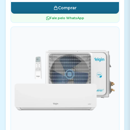
Comprar
Fale pelo WhatsApp