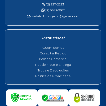
(12) 3211-2223
(12) 99112-2167
contato.ligougelou@gmail.com
Institucional
Quem Somos
Consultar Pedido
Política Comercial
Pol. de Frete e Entrega
Troca e Devoluções
Política de Privacidade