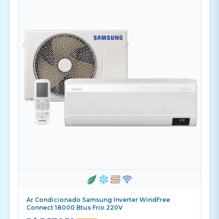
Ar Condicionado Samsung Inverter WindFree
Connect 18000 Btus Frio 220V