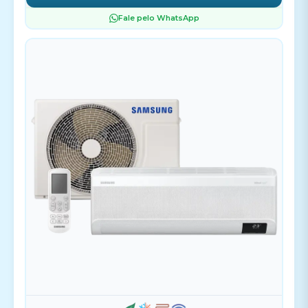
Fale pelo WhatsApp