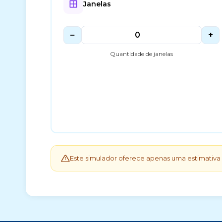
Janelas
−
+
Quantidade de janelas
Este simulador oferece apenas uma estimativa 