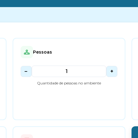
Pessoas
−
+
Quantidade de pessoas no ambiente