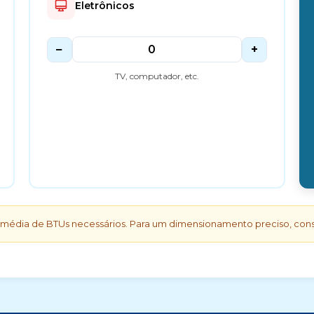
Eletrônicos
−
+
TV, computador, etc.
média de BTUs necessários. Para um dimensionamento preciso, consul