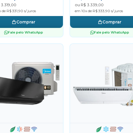
 3.319,00
ou R$ 3.339,00
 de R$ 331,90 s/ juros
em 10x de R$ 333,90 s/ juros
Comprar
Comprar
Fale pelo WhatsApp
Fale pelo WhatsApp