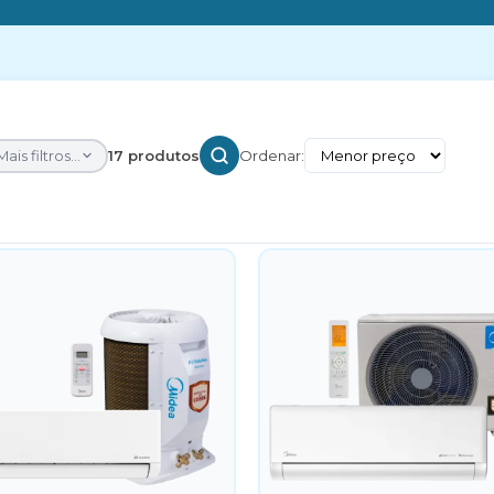
Mais filtros...
17 produtos
Ordenar: