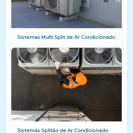
Sistemas Multi Split de Ar Condicionado
Sistemas Splitão de Ar Condicionado