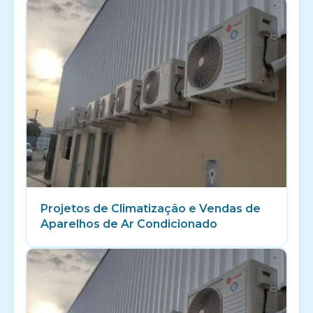
Projetos de Climatização e Vendas de
Aparelhos de Ar Condicionado