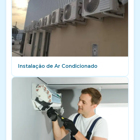
Instalação de Ar Condicionado