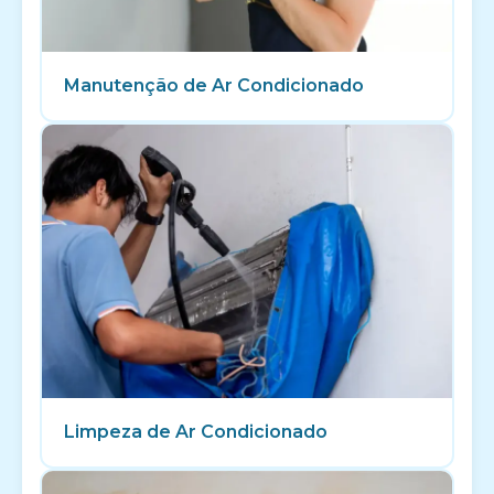
Manutenção de Ar Condicionado
Limpeza de Ar Condicionado