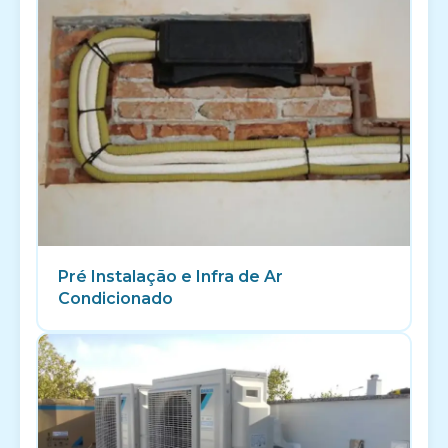
Pré Instalação e Infra de Ar
Condicionado