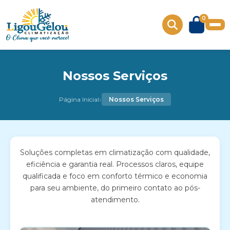
0
Nossos Serviços
›
Página Inicial
Nossos Serviços
Soluções completas em climatização com qualidade,
eficiência e garantia real. Processos claros, equipe
qualificada e foco em conforto térmico e economia
para seu ambiente, do primeiro contato ao pós-
atendimento.