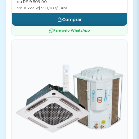
ou R$ 9.509,00
em 10x de R$ 950,90 s/ juros
Comprar
Fale pelo WhatsApp