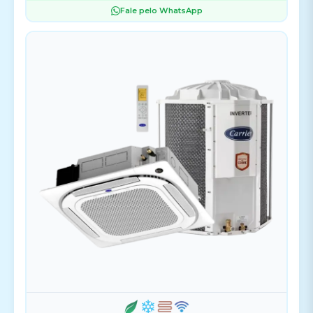
Fale pelo WhatsApp