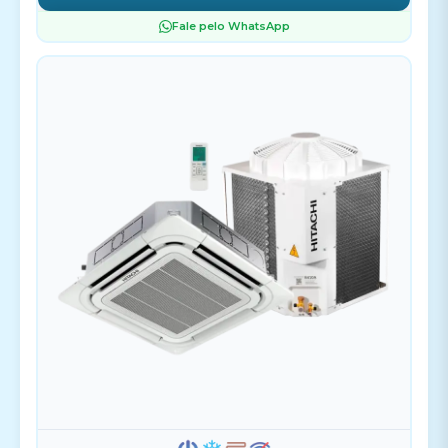
Fale pelo WhatsApp