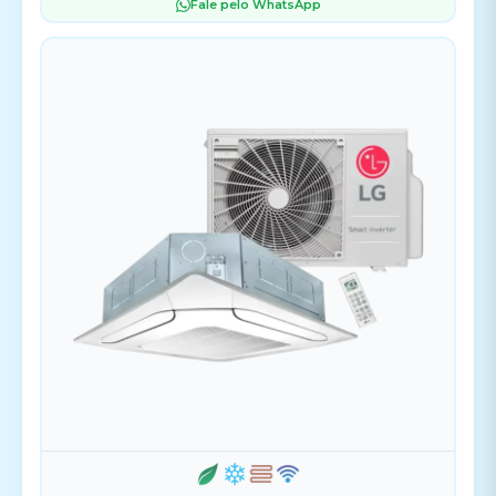
Fale pelo WhatsApp