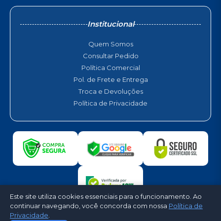
Institucional
Quem Somos
Consultar Pedido
Política Comercial
Pol. de Frete e Entrega
Troca e Devoluções
Política de Privacidade
Este site utiliza cookies essenciais para o funcionamento. Ao
continuar navegando, você concorda com nossa
Política de
Privacidade
.