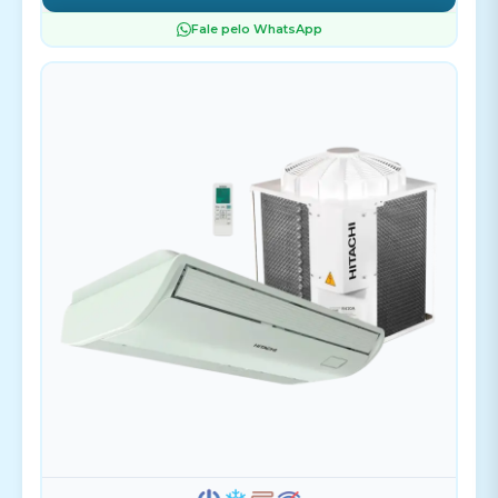
Fale pelo WhatsApp