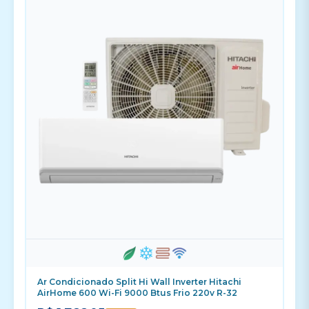
Ar Condicionado Split Hi Wall Inverter Hitachi
AirHome 600 Wi-Fi 9000 Btus Frio 220v R-32