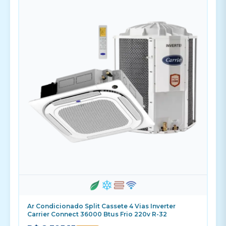
Ar Condicionado Split Cassete 4 Vias Inverter
Carrier Connect 36000 Btus Frio 220v R-32