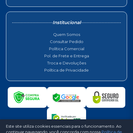
Institucional
Quem Somos
Consultar Pedido
Política Comercial
Pol. de Frete e Entrega
Troca e Devoluções
Política de Privacidade
Este site utiliza cookies essenciais para o funcionamento. Ao
continuar navegando, você concorda com nossa
Política de