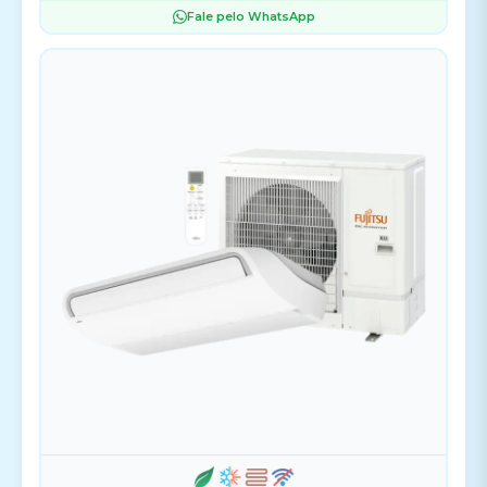
Fale pelo WhatsApp