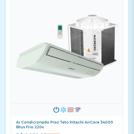
Ar Condicionado Piso Teto Hitachi AirCore 34000
Btus Frio 220v