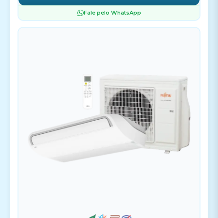
Fale pelo WhatsApp