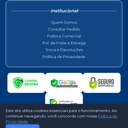
Institucional
Quem Somos
Consultar Pedido
Política Comercial
Pol. de Frete e Entrega
Troca e Devoluções
Política de Privacidade
Este site utiliza cookies essenciais para o funcionamento. Ao
continuar navegando, você concorda com nossa
Política de
Privacidade
.
©2026 - LigouGelou Climatização. Todos os direitos reservados -