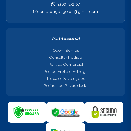
(12) 99112-2167
contato.ligougelou@gmail.com
Institucional
Quem Somos
Consultar Pedido
Política Comercial
Pol. de Frete e Entrega
Troca e Devoluções
Política de Privacidade