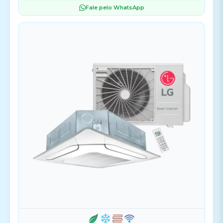
Fale pelo WhatsApp