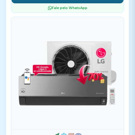
Fale pelo WhatsApp