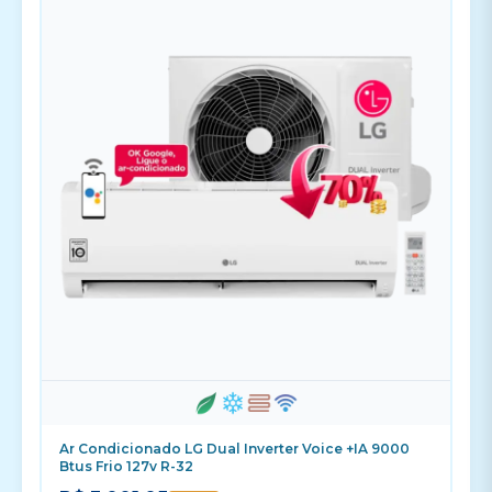
Ar Condicionado LG Dual Inverter Voice +IA 9000
Btus Frio 127v R-32