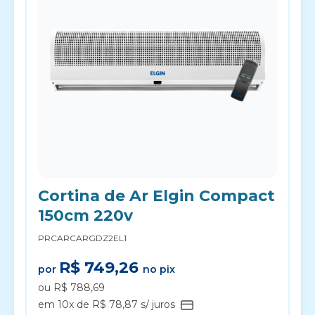
Cortina de Ar Elgin Compact
150cm 220v
PRCARCARGDZ2EL1
R$ 749,26
por
no pix
ou R$ 788,69
em 10x de R$ 78,87 s/ juros