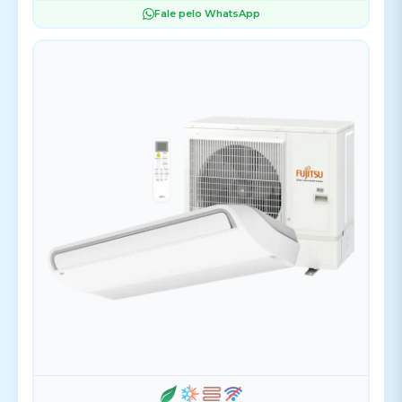
Fale pelo WhatsApp