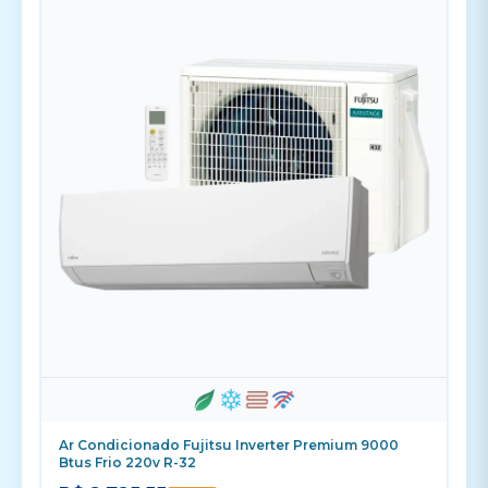
Ar Condicionado Fujitsu Inverter Premium 9000
Btus Frio 220v R-32