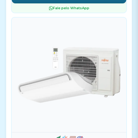
Fale pelo WhatsApp