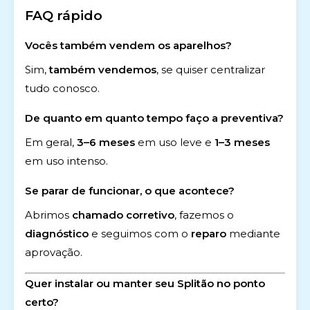
FAQ rápido
Vocês também vendem os aparelhos?
Sim,
também vendemos
, se quiser centralizar
tudo conosco.
De quanto em quanto tempo faço a preventiva?
Em geral,
3–6 meses
em uso leve e
1–3 meses
em uso intenso.
Se parar de funcionar, o que acontece?
Abrimos
chamado corretivo
, fazemos o
diagnóstico
e seguimos com o
reparo
mediante
aprovação.
Quer instalar ou manter seu Splitão no ponto
certo?