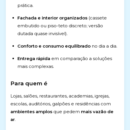
prática.
Fachada e interior organizados
(cassete
embutido ou piso-teto discreto; versão
dutada quase invisível).
Conforto e consumo equilibrado
no dia a dia.
Entrega rápida
em comparação a soluções
mais complexas.
Para quem é
Lojas, salões, restaurantes, academias, igrejas,
escolas, auditórios, galpões e residências com
ambientes amplos
que pedem
mais vazão de
ar
.