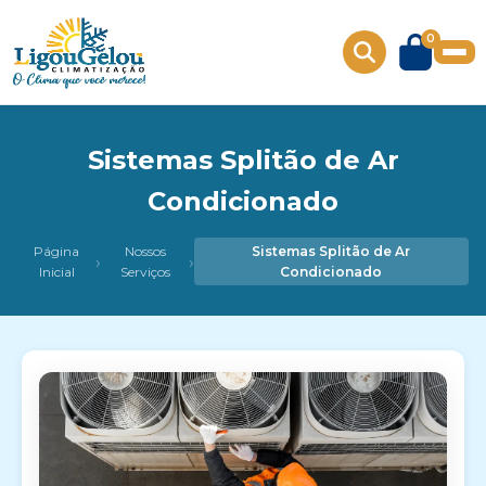
0
Sistemas Splitão de Ar
Condicionado
Página
Nossos
Sistemas Splitão de Ar
›
›
Inicial
Serviços
Condicionado