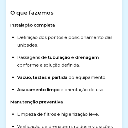
O que fazemos
Instalação completa
Definição dos pontos e posicionamento das
unidades.
Passagens de
tubulação
e
drenagem
conforme a solução definida.
Vácuo, testes e partida
do equipamento.
Acabamento limpo
e orientação de uso.
Manutenção preventiva
Limpeza de filtros e higienização leve.
Verificação de drenagem, ruídos e vibrações.