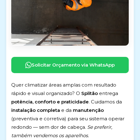
Solicitar Orçamento via WhatsApp
Quer climatizar áreas amplas com resultado
rápido e visual organizado? O
Splitão
entrega
potência, conforto e praticidade
. Cuidamos da
instalação completa
e da
manutenção
(preventiva e corretiva) para seu sistema operar
redondo — sem dor de cabeça.
Se preferir,
também vendemos os aparelhos.