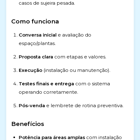
casos de sujeira pesada.
Como funciona
Conversa inicial
e avaliação do
espaço/plantas.
Proposta clara
com etapas e valores.
Execução
(instalação ou manutenção).
Testes finais e entrega
com o sistema
operando corretamente.
Pós-venda
e lembrete de rotina preventiva.
Benefícios
Potência para áreas amplas
com instalação