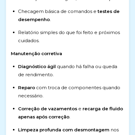
Checagem básica de comandos e
testes de
desempenho
.
Relatório simples do que foi feito e próximos
cuidados.
Manutenção corretiva
Diagnóstico ágil
quando há falha ou queda
de rendimento.
Reparo
com troca de componentes quando
necessário.
Correção de vazamentos
e
recarga de fluido
apenas após correção
.
Limpeza profunda com desmontagem
nos