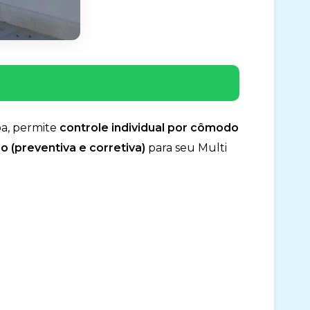
pa, permite
controle individual por cômodo
 (preventiva e corretiva)
para seu Multi