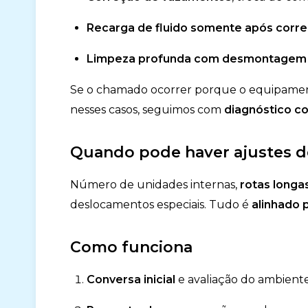
Recarga de fluido somente após corr
Limpeza profunda com desmontagem
Se o chamado ocorrer porque o equipam
nesses casos, seguimos com
diagnóstico co
Quando pode haver ajustes 
Número de unidades internas,
rotas longa
deslocamentos especiais. Tudo é
alinhado 
Como funciona
Conversa inicial
e avaliação do ambiente