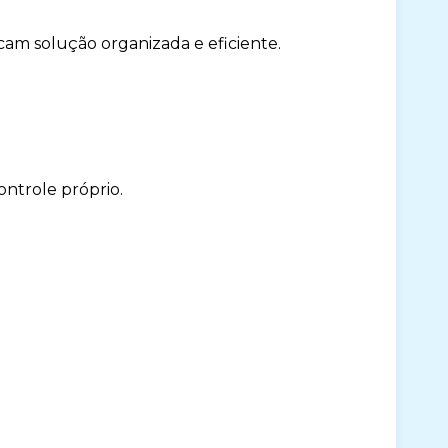
am solução organizada e eficiente.
ntrole próprio.