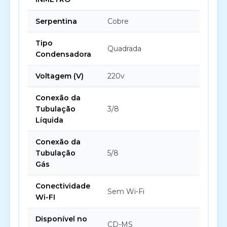
Serpentina
Cobre
Tipo
Quadrada
Condensadora
Voltagem (V)
220v
Conexão da
Tubulação
3/8
Líquida
Conexão da
Tubulação
5/8
Gás
Conectividade
Sem Wi-Fi
Wi-FI
Disponível no
CD-MS