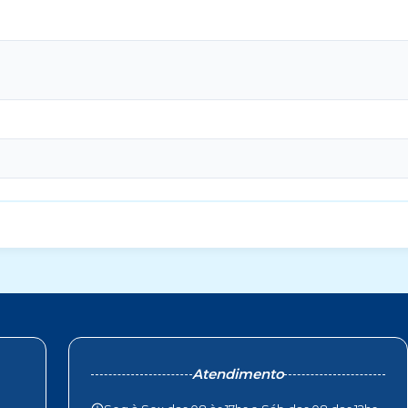
Atendimento