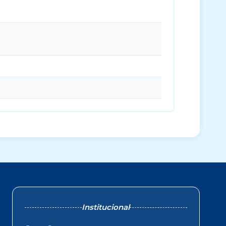
Institucional