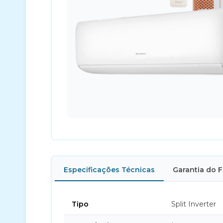
Especificações Técnicas
Garantia do 
Tipo
Split Inverter