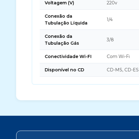
Voltagem (V)
220v
Conexão da
1/4
Tubulação Líquida
Conexão da
3/8
Tubulação Gás
Conectividade Wi-FI
Com Wi-Fi
Disponível no CD
CD-MS, CD-ES