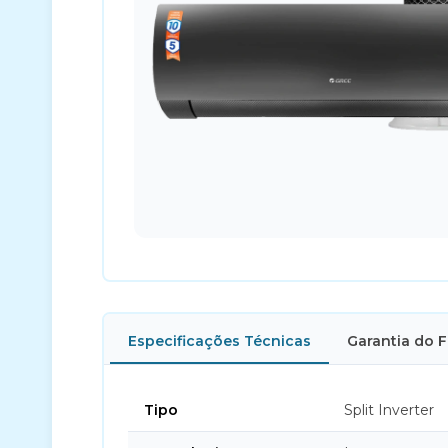
Especificações Técnicas
Garantia do 
Tipo
Split Inverter