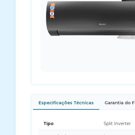
Especificações Técnicas
Garantia do 
Tipo
Split Inverter