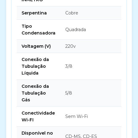
Serpentina
Cobre
Tipo
Quadrada
Condensadora
Voltagem (V)
220v
Conexão da
Tubulação
3/8
Líquida
Conexão da
Tubulação
5/8
Gás
Conectividade
Sem Wi-Fi
Wi-FI
Disponível no
CD-MS, CD-ES