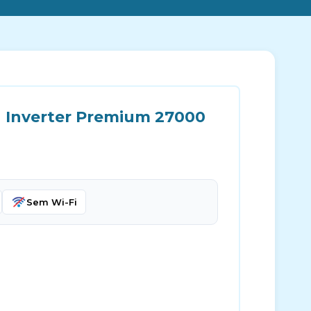
u Inverter Premium 27000
Sem Wi-Fi