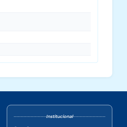
Institucional