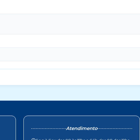
Atendimento